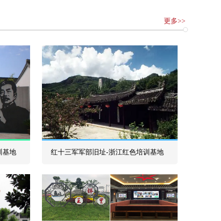
更多>>
训基地
红十三军军部旧址-浙江红色培训基地