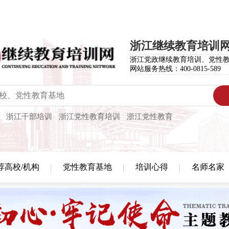
浙江继续教育培训
浙江党政继续教育培训、党性
网站服务热线：400-0815-589
浙江干部培训
浙江党性教育培训
浙江党性教育
荐高校/机构
党性教育基地
培训心得
名师名家