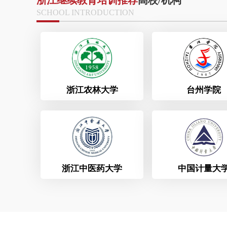
浙江继续教育培训推荐
高校/机构
SCHOOL INTRODUCTION
高校
高校
浙江农林大学
台州学院
高校
高校
浙江中医药大学
中国计量大