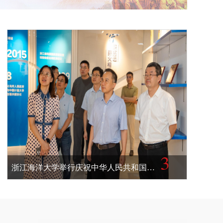
4
全国受损生态系统修复及产业发展创新大会在我校成功举办
5