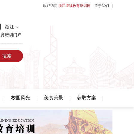
欢迎访问
浙江继续教育培训网
关于我们
|
网
浙江
教育培训门户
校园风光
美食美景
获取方案