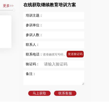
在线获取继续教育培训方案
更多>>
培训主题：
参训单位：
参训人数：
联系人：
发送验证码
联系电话：
验证码：
备注：
马上获取
联系客服