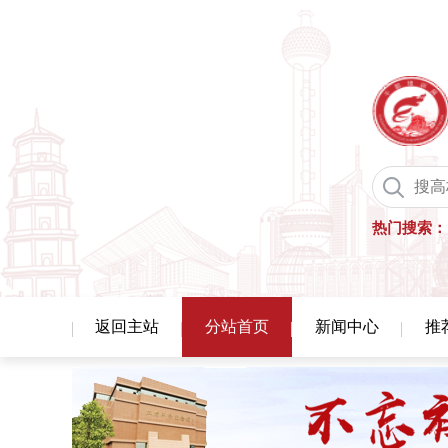
热门搜索：
返回主站
分站首页
新闻中心
推