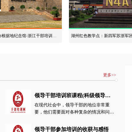
浙西南革命根据地纪念馆-浙江干部培训红色教育基地
湖州红色教学点：新四军苏浙军
更多>>
领导干部培训班课程(科级领导干部培训班心得体会)
在现代社会中，领导干部的地位非常重
要，他们需要面对各种复杂的情况和问
题。因此，领导干部必须接受培训班的课
程学习，以提高他们的管理和领导能力。
领导干部参加培训的收获与感悟