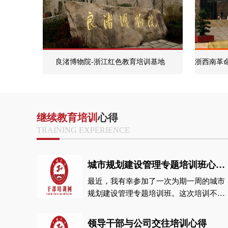
良渚博物院-浙江红色教育培训基地
继续教育培训
心得
TRAINING EXPERIENCE
城市规划建设管理专题培训班心得体会
最近，我有幸参加了一次为期一周的城市
规划建设管理专题培训班。这次培训不仅
让我对城市规划和建设管理有了更深入的
理解，而且对我个人的职业发展也产生了
领导干部与公司交往培训心得